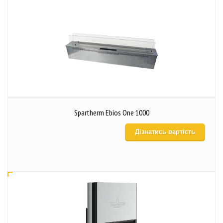
Spartherm Ebios One 1000
Дізнатись вартість