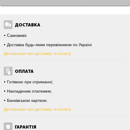
ДОСТАВКА
Cамовивіз
Доставка будь-яким перевізником по Україні
Детальніше про доставку та оплату
ОПЛАТА
Готівкою при отриманні;
Накладеним платежем;
Банківською карткою.
Детальніше про доставку та оплату
ГАРАНТІЯ