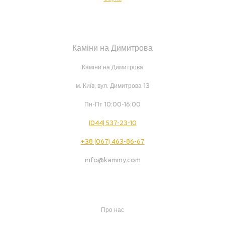
Каміни на Димитрова
Каміни на Димитрова
м. Київ, вул. Димитрова 13
Пн-Пт 10:00-16:00
(044) 537-23-10
+38 (067) 463-86-67
info@kaminy.com
Про нас