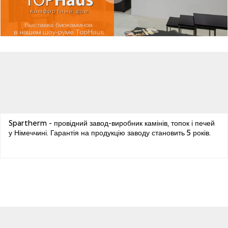
Spartherm - провідний завод-виробник камінів, топок і печей
у Німеччині. Гарантія на продукцію заводу становить 5 років.