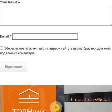
Your Review
Email
*
Зберегти моє ім'я, e-mail, та адресу сайту в цьому браузері для моїх
подальших коментарів.