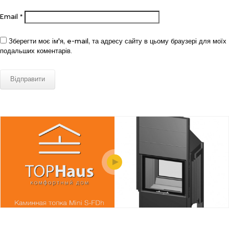
Email
*
Зберегти моє ім'я, e-mail, та адресу сайту в цьому браузері для моїх
подальших коментарів.