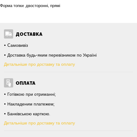
Форма топки: двосторонні, прямі
ДОСТАВКА
Cамовивіз
Доставка будь-яким перевізником по Україні
Детальніше про доставку та оплату
ОПЛАТА
Готівкою при отриманні;
Накладеним платежем;
Банківською карткою.
Детальніше про доставку та оплату