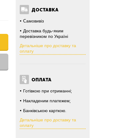
ДОСТАВКА
Cамовивіз
Доставка будь-яким
перевізником по Україні
Детальніше про доставку та
оплату
ОПЛАТА
Готівкою при отриманні;
Накладеним платежем;
Банківською карткою.
Детальніше про доставку та
оплату