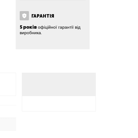
ГАРАНТІЯ
5 років
офіційної гарантії від
виробника.