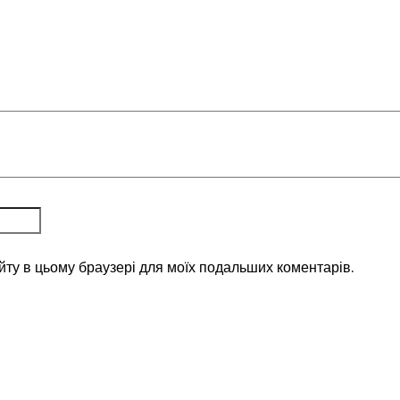
айту в цьому браузері для моїх подальших коментарів.