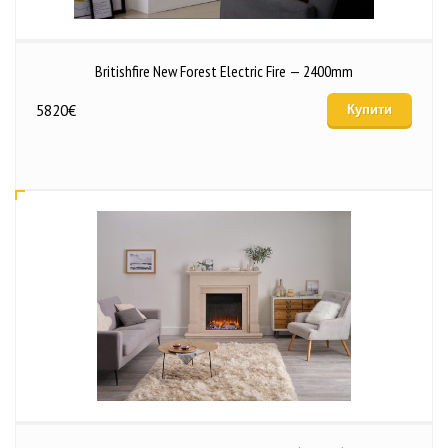
Britishfire New Forest Electric Fire — 2400mm
5820
€
Купити