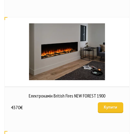
Електрокамін British Fires NEW FOREST 1900
4370
€
Купити