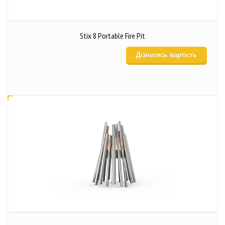
Stix 8 Portable Fire Pit
Дізнатись вартість