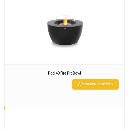
Pod 40 Fire Pit Bowl
Дізнатись вартість