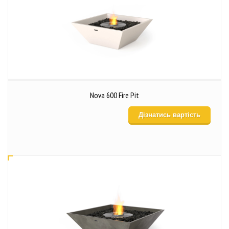
Nova 600 Fire Pit
Дізнатись вартість