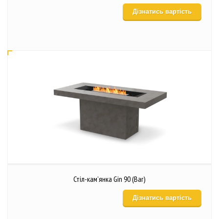
Дізнатись вартість
Стіл-кам’янка Gin 90 (Bar)
Дізнатись вартість