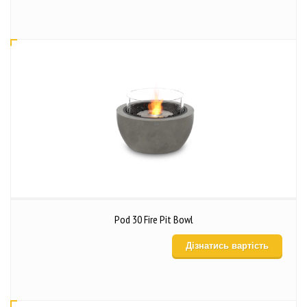
Pod 30 Fire Pit Bowl
Дізнатись вартість