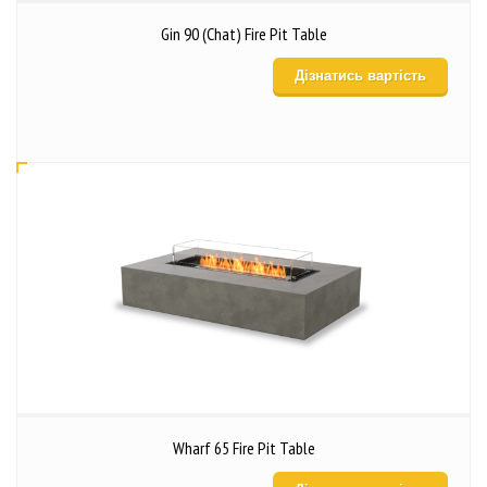
Gin 90 (Chat) Fire Pit Table
Дізнатись вартість
Wharf 65 Fire Pit Table