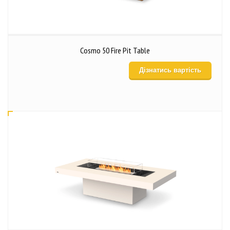
Cosmo 50 Fire Pit Table
Дізнатись вартість