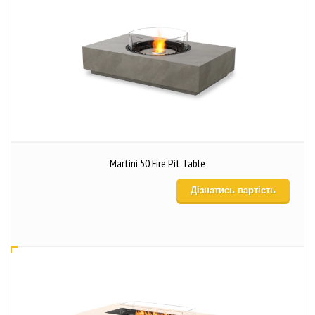
Martini 50 Fire Pit Table
Дізнатись вартість