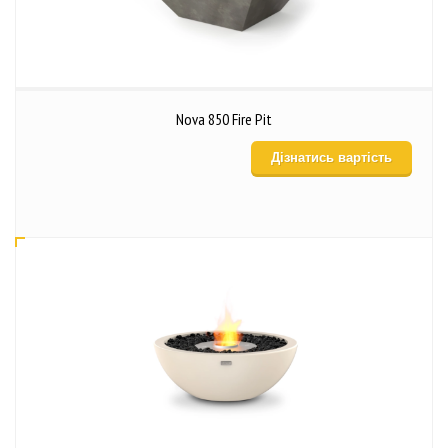
Nova 850 Fire Pit
Дізнатись вартість