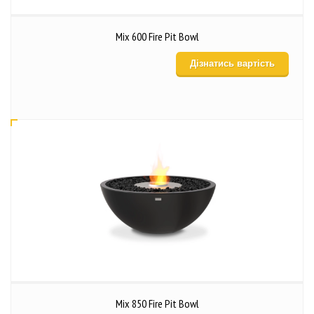
Mix 600 Fire Pit Bowl
Дізнатись вартість
Mix 850 Fire Pit Bowl