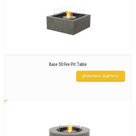
Base 30 Fire Pit Table
Дізнатись вартість