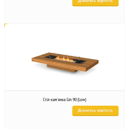
Дізнатись вартість
Стіл-кам’янка Gin 90 (Low)
Дізнатись вартість