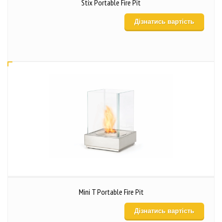
Stix Portable Fire Pit
Дізнатись вартість
Mini T Portable Fire Pit
Дізнатись вартість