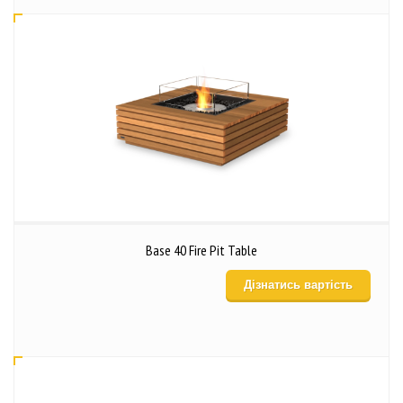
Base 40 Fire Pit Table
Дізнатись вартість