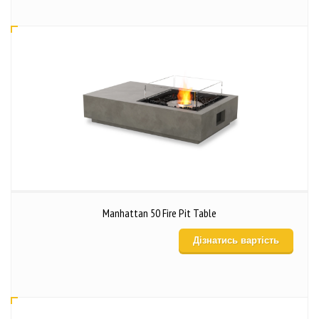
Manhattan 50 Fire Pit Table
Дізнатись вартість