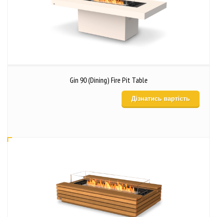
Gin 90 (Dining) Fire Pit Table
Дізнатись вартість