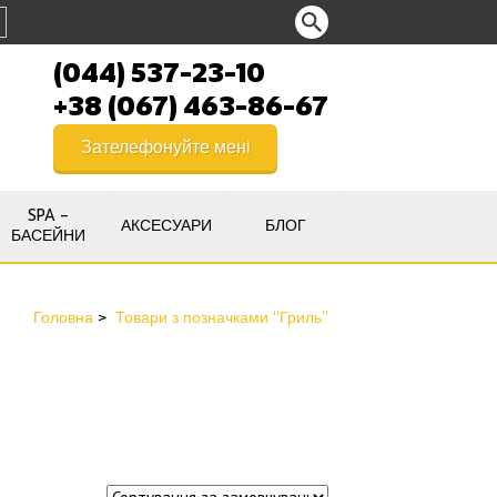
(044) 537-23-10
+38 (067) 463-86-67
Зателефонуйте мені
SPA –
АКСЕСУАРИ
БЛОГ
БАСЕЙНИ
Головна
Товари з позначками “Гриль”