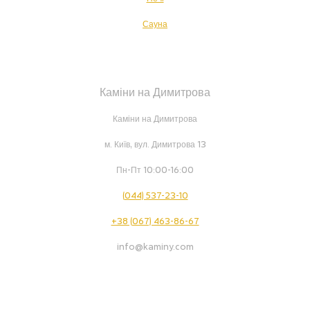
Сауна
Каміни на Димитрова
Каміни на Димитрова
м. Київ, вул. Димитрова 13
Пн-Пт 10:00-16:00
(044) 537-23-10
+38 (067) 463-86-67
info@kaminy.com