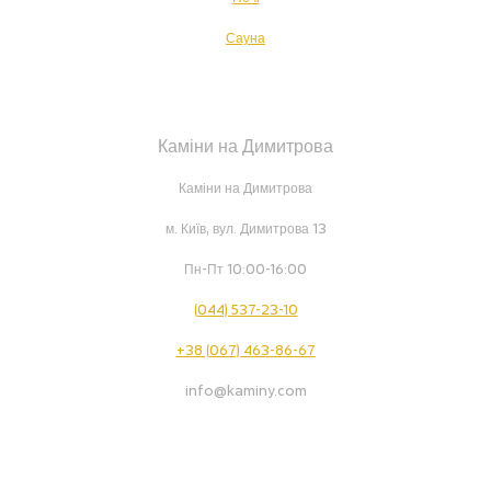
Сауна
Каміни на Димитрова
Каміни на Димитрова
м. Київ, вул. Димитрова 13
Пн-Пт 10:00-16:00
(044) 537-23-10
+38 (067) 463-86-67
info@kaminy.com