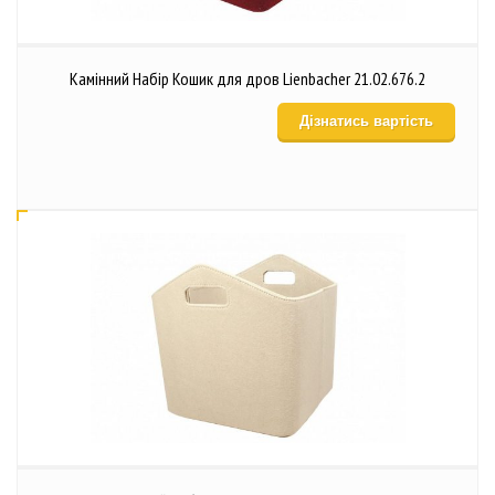
Камінний Набір Кошик для дров Lienbacher 21.02.676.2
Дізнатись вартість