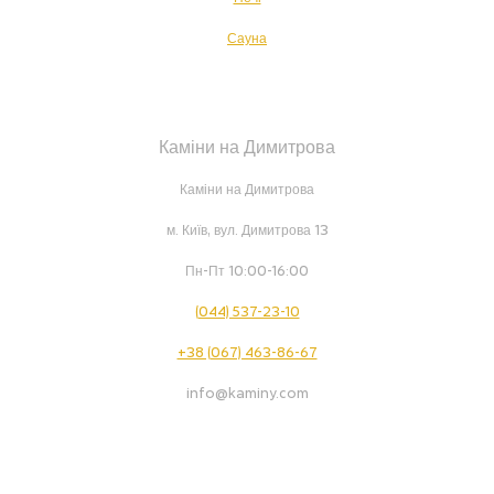
Сауна
Каміни на Димитрова
Каміни на Димитрова
м. Київ, вул. Димитрова 13
Пн-Пт 10:00-16:00
(044) 537-23-10
+38 (067) 463-86-67
info@kaminy.com