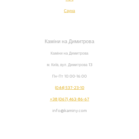
Сауна
Каміни на Димитрова
Каміни на Димитрова
м. Київ, вул. Димитрова 13
Пн-Пт 10:00-16:00
(044) 537-23-10
+38 (067) 463-86-67
info@kaminy.com