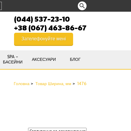
(044) 537-23-10
+38 (067) 463-86-67
Зателефонуйте мені
SPA –
АКСЕСУАРИ
БЛОГ
БАСЕЙНИ
Головна
Товар Ширина, мм
1476