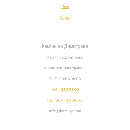
Печі
Сауна
Каміни на Димитрова
Каміни на Димитрова
м. Київ, вул. Димитрова 13
Пн-Пт 10:00-16:00
(044) 537-23-10
+38 (067) 463-86-67
info@kaminy.com