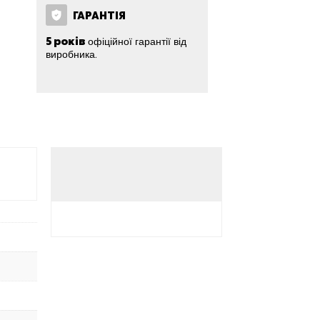
ГАРАНТІЯ
5 років
офіційної гарантії від
виробника.