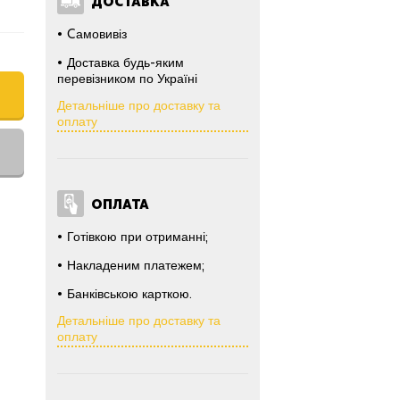
ДОСТАВКА
Cамовивіз
Доставка будь-яким
перевізником по Україні
Детальніше про доставку та
оплату
ОПЛАТА
Готівкою при отриманні;
Накладеним платежем;
Банківською карткою.
Детальніше про доставку та
оплату