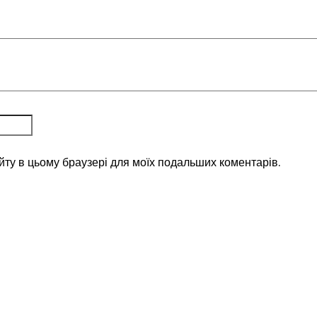
айту в цьому браузері для моїх подальших коментарів.