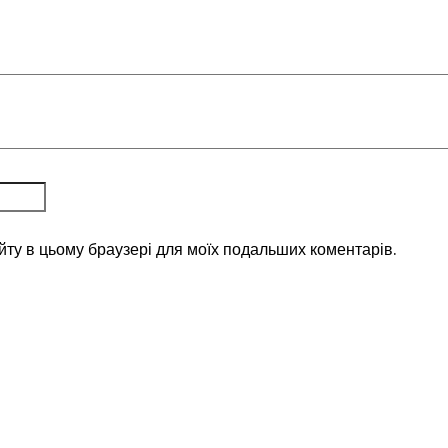
айту в цьому браузері для моїх подальших коментарів.