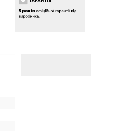
ГАРАНТІЯ
5 років
офіційної гарантії від
виробника.