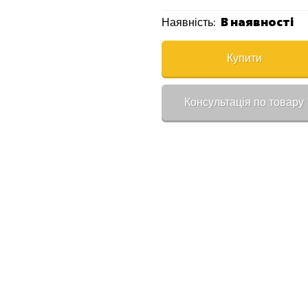
В наявності
Наявність:
Купити
Консультація по товару