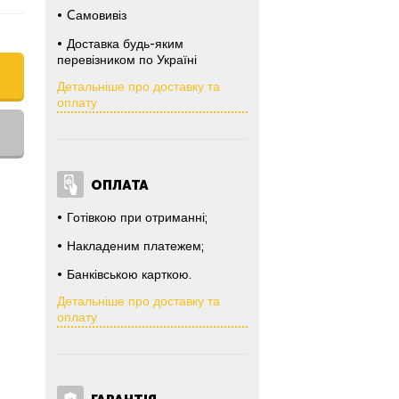
Cамовивіз
Доставка будь-яким
перевізником по Україні
Детальніше про доставку та
оплату
ОПЛАТА
Готівкою при отриманні;
Накладеним платежем;
Банківською карткою.
Детальніше про доставку та
оплату