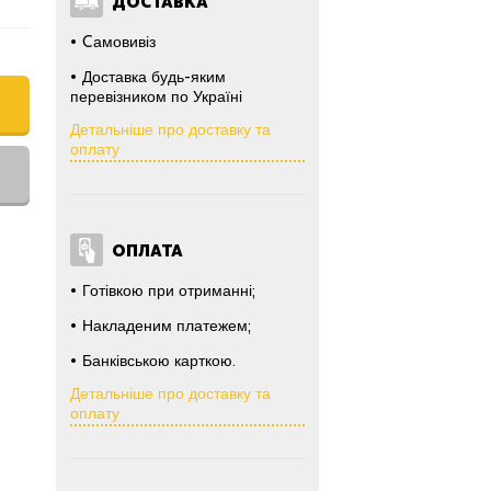
ДОСТАВКА
Cамовивіз
Доставка будь-яким
перевізником по Україні
Детальніше про доставку та
оплату
ОПЛАТА
Готівкою при отриманні;
Накладеним платежем;
Банківською карткою.
Детальніше про доставку та
оплату