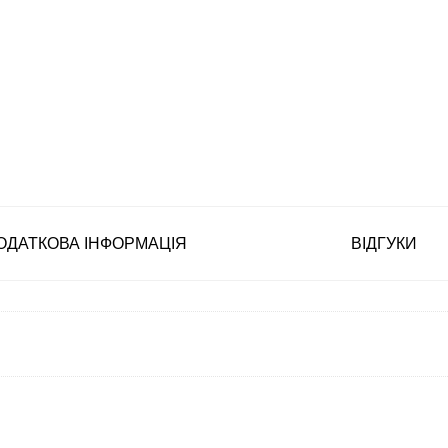
ОДАТКОВА ІНФОРМАЦІЯ
ВІДГУКИ