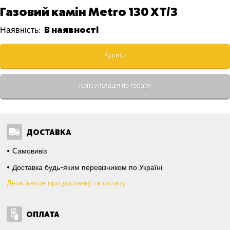
Газовий камін Metro 130 XT/3
В наявності
Наявність:
Купити
Консультація по товару
ДОСТАВКА
Cамовивіз
Доставка будь-яким перевізником по Україні
Детальніше про доставку та оплату
ОПЛАТА