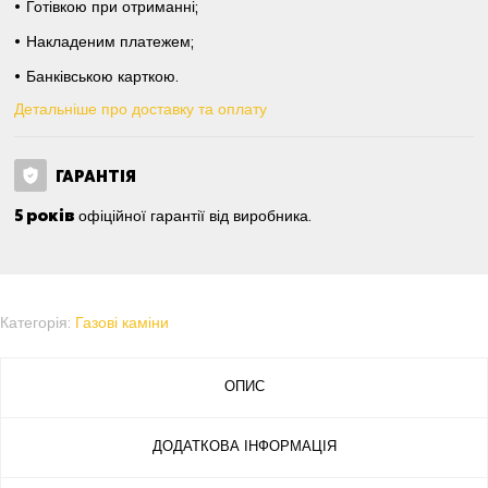
Готівкою при отриманні;
Накладеним платежем;
Банківською карткою.
Детальніше про доставку та оплату
ГАРАНТІЯ
5 років
офіційної гарантії від виробника.
Категорія:
Газові каміни
ОПИС
ДОДАТКОВА ІНФОРМАЦІЯ