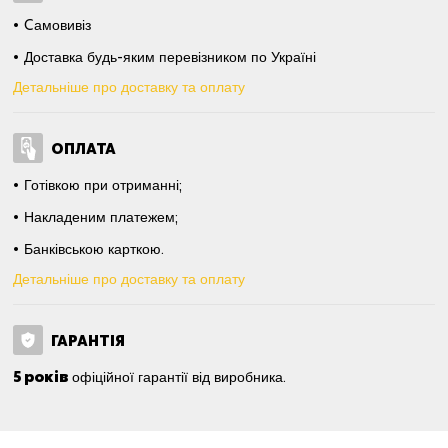
Cамовивіз
Доставка будь-яким перевізником по Україні
Детальніше про доставку та оплату
ОПЛАТА
Готівкою при отриманні;
Накладеним платежем;
Банківською карткою.
Детальніше про доставку та оплату
ГАРАНТІЯ
5 років
офіційної гарантії від виробника.