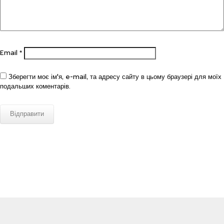
Email
*
Зберегти моє ім'я, e-mail, та адресу сайту в цьому браузері для моїх
подальших коментарів.