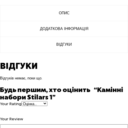
ОПИС
ДОДАТКОВА ІНФОРМАЦІЯ
ВІДГУКИ
ВІДГУКИ
Відгуків немає, поки що.
Будь першим, хто оцінить “Камінні
набори Stilars 1”
Your Rating
Your Review