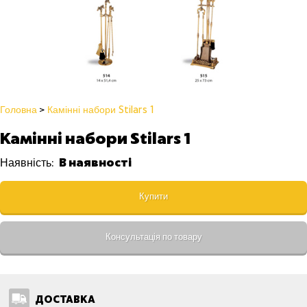
Головна
Камінні набори Stilars 1
Камінні набори Stilars 1
В наявності
Наявність:
Купити
Консультація по товару
ДОСТАВКА