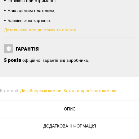
Готівкою при отриманні;
Накладеним платежем;
Банківською карткою.
Детальніше про доставку та оплату
ГАРАНТІЯ
5 років
офіційної гарантії від виробника.
Категорії:
Дизайнерські каміни
,
Каталог дров'яних камінів
ОПИС
ДОДАТКОВА ІНФОРМАЦІЯ