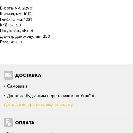
Висота, мм: 2290
Ширина, мм: 1012
Глибина, мм: 1231
ККД, %: 60
Потужність, кВт: 6
Діаметр димоходу, мм: 250
Вага, кг: 130
ДОСТАВКА
Cамовивіз
Доставка будь-яким перевізником по Україні
Детальніше про доставку та оплату
ОПЛАТА