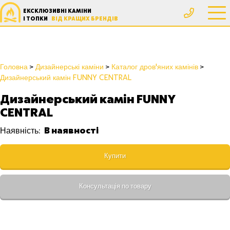
ЕКСКЛЮЗИВНІ КАМІНИ
І ТОПКИ
ВІД КРАЩИХ БРЕНДІВ
Головна
Дизайнерські каміни
Каталог дров'яних камінів
Дизайнерський камін FUNNY CENTRAL
Дизайнерський камін FUNNY
CENTRAL
В наявності
Наявність:
Купити
Консультація по товару