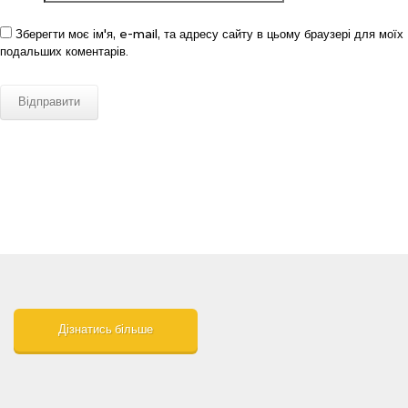
Зберегти моє ім'я, e-mail, та адресу сайту в цьому браузері для моїх
подальших коментарів.
Дізнатись більше