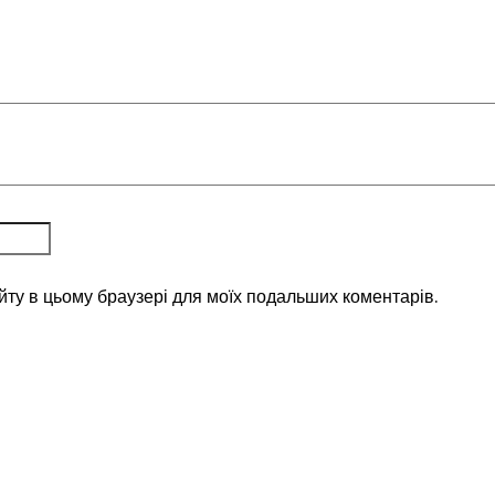
айту в цьому браузері для моїх подальших коментарів.