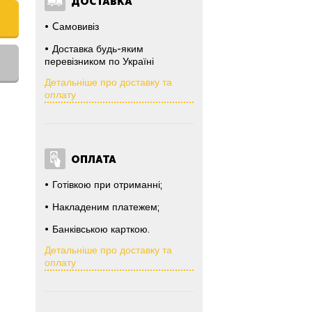
ДОСТАВКА
Cамовивіз
Доставка будь-яким
перевізником по Україні
Детальніше про доставку та
оплату
ОПЛАТА
Готівкою при отриманні;
Накладеним платежем;
Банківською карткою.
Детальніше про доставку та
оплату