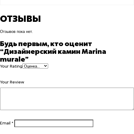
ОТЗЫВЫ
Отзывов пока нет.
Будь первым, кто оценит
“Дизайнерский камин Marina
murale”
Your Rating
Your Review
Email
*