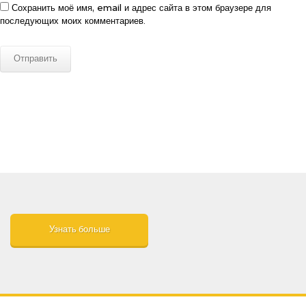
Сохранить моё имя, email и адрес сайта в этом браузере для
последующих моих комментариев.
Узнать больше