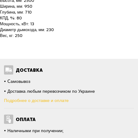
Высота, мм: 2500
Ширина, мм: 950
Глубина, мм: 710
КПД, %: 80
Мощность, кВт: 13
Диаметр дымохода, мм: 230
Вес, кг: 250
ДОСТАВКА
Cамовывоз
Доставка любым перевозчиком по Украине
Подробнее о доставке и оплате
ОПЛАТА
Наличными при получении;