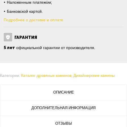
Наложенным платежом;
Банковской картой.
Подробнее о доставке и оплате
ГАРАНТИЯ
5 лет
официальной гарантии от производителя.
Категории:
Каталог дровяных каминов
,
Дизайнерские камины
ОПИСАНИЕ
ДОПОЛНИТЕЛЬНАЯ ИНФОРМАЦИЯ
ОТЗЫВЫ