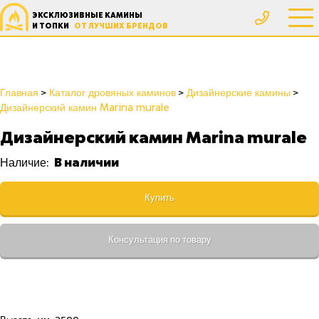
ЭКСКЛЮЗИВНЫЕ КАМИНЫ
И ТОПКИ
ОТ ЛУЧШИХ БРЕНДОВ
Главная
Каталог дровяных каминов
Дизайнерские камины
Дизайнерский камин Marina murale
Дизайнерский камин Marina murale
В наличии
Наличие:
Купить
Консультация по товару