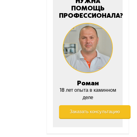
НУЖНА
ПОМОЩЬ
ПРОФЕССИОНАЛА?
Роман
18 лет опыта в каминном
деле
Заказать консультацию