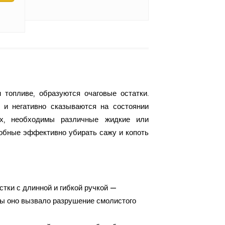
 топливе, образуются очаговые остатки.
и негативно сказываются на состоянии
х, необходимы различные жидкие или
обные эффективно убирать сажу и копоть
тки с длинной и гибкой ручкой —
бы оно вызвало разрушение смолистого