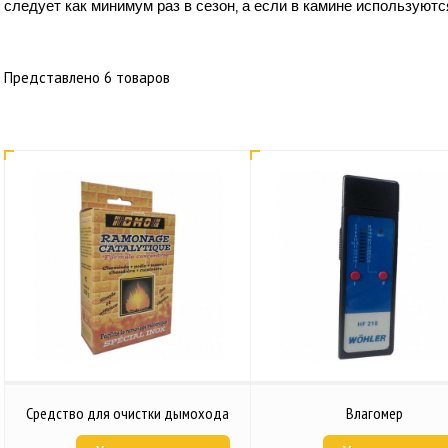
следует как минимум раз в сезон, а если в камине используют
Представлено 6 товаров
Средство для очистки дымохода
Влагомер