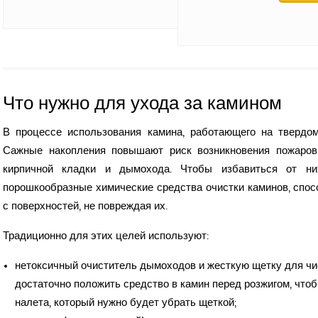
Что нужно для ухода за камином
В процессе использования камина, работающего на твердом
Сажные накопления повышают риск возникновения пожаров 
кирпичной кладки и дымохода. Чтобы избавиться от ни
порошкообразные химические средства очистки каминов, спос
с поверхностей, не повреждая их.
Традиционно для этих целей используют:
нетоксичный очиститель дымоходов и жесткую щетку для чис
достаточно положить средство в камин перед розжигом, что
налета, который нужно будет убрать щеткой;