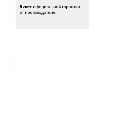
5 лет
официальной гарантии
от производителя.