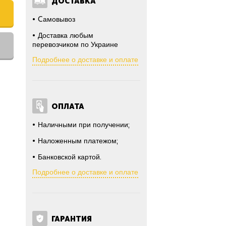
ДОСТАВКА
Cамовывоз
Доставка любым
перевозчиком по Украине
Подробнее о доставке и оплате
ОПЛАТА
Наличными при получении;
Наложенным платежом;
Банковской картой.
Подробнее о доставке и оплате
ГАРАНТИЯ