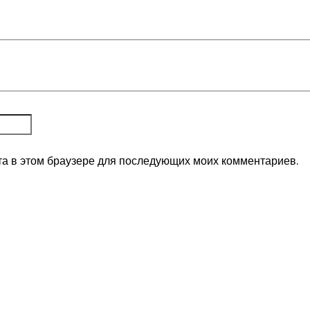
та в этом браузере для последующих моих комментариев.