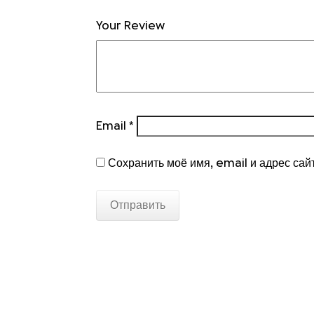
Your Review
Email
*
Сохранить моё имя, email и адрес сай