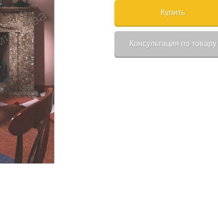
Купить
Консультация по товару