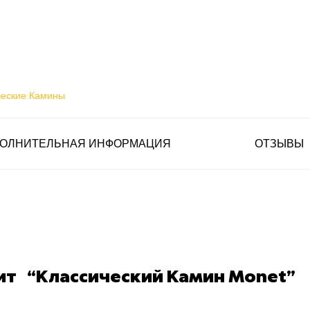
ческие Камины
ОЛНИТЕЛЬНАЯ ИНФОРМАЦИЯ
ОТЗЫВЫ
ит “Классический Камин Monet”