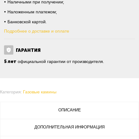
Наличными при получении;
Наложенным платежом;
Банковской картой.
Подробнее о доставке и оплате
ГАРАНТИЯ
5 лет
официальной гарантии от производителя.
Категория:
Газовые камины
ОПИСАНИЕ
ДОПОЛНИТЕЛЬНАЯ ИНФОРМАЦИЯ