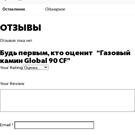
Остекление
Одинарное
ОТЗЫВЫ
Отзывов пока нет.
Будь первым, кто оценит “Газовый
камин Global 90 CF”
Your Rating
Your Review
Email
*