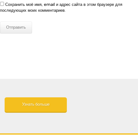
Сохранить моё имя, email и адрес сайта в этом браузере для
последующих моих комментариев.
Узнать больше