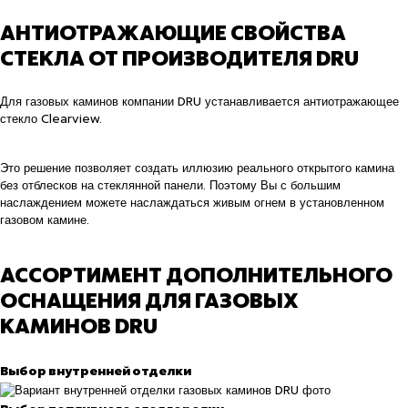
АНТИОТРАЖАЮЩИЕ СВОЙСТВА
СТЕКЛА ОТ ПРОИЗВОДИТЕЛЯ DRU
Для газовых каминов компании DRU устанавливается антиотражающее
стекло Clearview.
Это решение позволяет создать иллюзию реального открытого камина
без отблесков на стеклянной панели. Поэтому Вы с большим
наслаждением можете наслаждаться живым огнем в установленном
газовом камине.
АССОРТИМЕНТ ДОПОЛНИТЕЛЬНОГО
ОСНАЩЕНИЯ ДЛЯ ГАЗОВЫХ
КАМИНОВ DRU
Выбор внутренней отделки