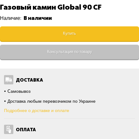
Газовый камин Global 90 CF
В наличии
Наличие:
Купить
Консультация по товару
ДОСТАВКА
Cамовывоз
Доставка любым перевозчиком по Украине
Подробнее о доставке и оплате
ОПЛАТА