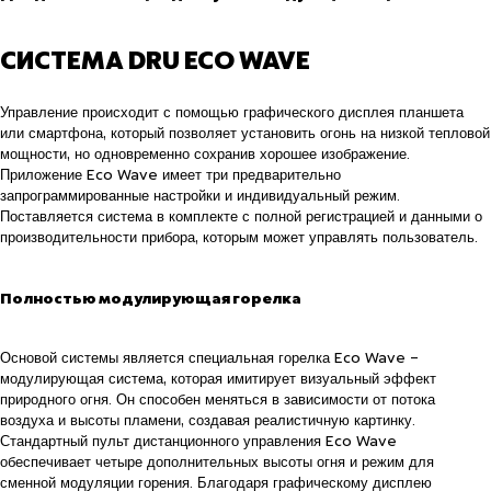
СИСТЕМА DRU ECO WAVE
Управление происходит с помощью графического дисплея планшета
или смартфона, который позволяет установить огонь на низкой тепловой
мощности, но одновременно сохранив хорошее изображение.
Приложение Eco Wave имеет три предварительно
запрограммированные настройки и индивидуальный режим.
Поставляется система в комплекте с полной регистрацией и данными о
производительности прибора, которым может управлять пользователь.
Полностью модулирующая горелка
Основой системы является специальная горелка Eco Wave –
модулирующая система, которая имитирует визуальный эффект
природного огня. Он способен меняться в зависимости от потока
воздуха и высоты пламени, создавая реалистичную картинку.
Стандартный пульт дистанционного управления Eco Wave
обеспечивает четыре дополнительных высоты огня и режим для
сменной модуляции горения. Благодаря графическому дисплею