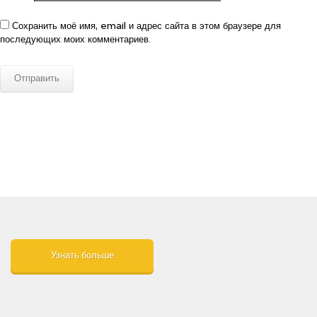
Сохранить моё имя, email и адрес сайта в этом браузере для
последующих моих комментариев.
Узнать больше