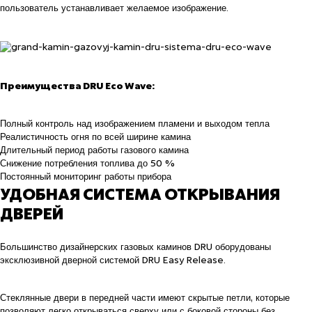
пользователь устанавливает желаемое изображение.
Преимущества DRU Eco Wave:
Полный контроль над изображением пламени и выходом тепла
Реалистичность огня по всей ширине камина
Длительный период работы газового камина
Снижение потребления топлива до 50 %
Постоянный мониторинг работы прибора
УДОБНАЯ СИСТЕМА ОТКРЫВАНИЯ
ДВЕРЕЙ
Большинство дизайнерских газовых каминов DRU оборудованы
эксклюзивной дверной системой DRU Easy Release.
Стеклянные двери в передней части имеют скрытые петли, которые
позволяют легко открываться сверху или с боковой стороны без