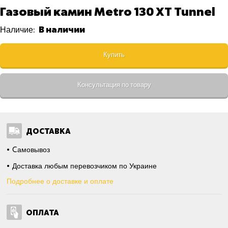
Газовый камин Metro 130 XT Tunnel
В наличии
Наличие:
Купить
Консультация по товару
ДОСТАВКА
Cамовывоз
Доставка любым перевозчиком по Украине
Подробнее о доставке и оплате
ОПЛАТА