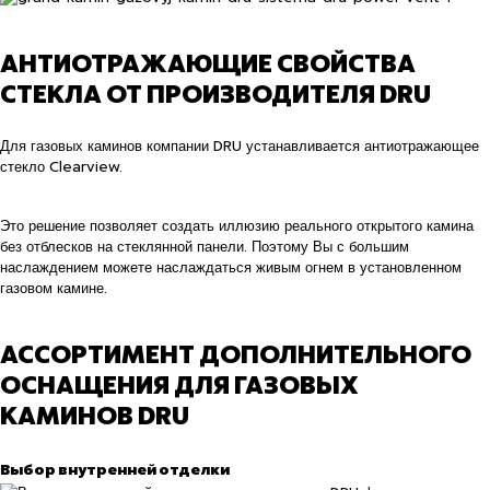
АНТИОТРАЖАЮЩИЕ СВОЙСТВА
СТЕКЛА ОТ ПРОИЗВОДИТЕЛЯ DRU
Для газовых каминов компании DRU устанавливается антиотражающее
стекло Clearview.
Это решение позволяет создать иллюзию реального открытого камина
без отблесков на стеклянной панели. Поэтому Вы с большим
наслаждением можете наслаждаться живым огнем в установленном
газовом камине.
АССОРТИМЕНТ ДОПОЛНИТЕЛЬНОГО
ОСНАЩЕНИЯ ДЛЯ ГАЗОВЫХ
КАМИНОВ DRU
Выбор внутренней отделки