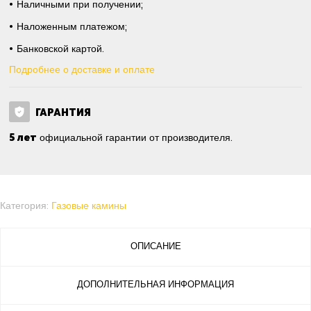
Наличными при получении;
Наложенным платежом;
Банковской картой.
Подробнее о доставке и оплате
ГАРАНТИЯ
5 лет
официальной гарантии от производителя.
Категория:
Газовые камины
ОПИСАНИЕ
ДОПОЛНИТЕЛЬНАЯ ИНФОРМАЦИЯ