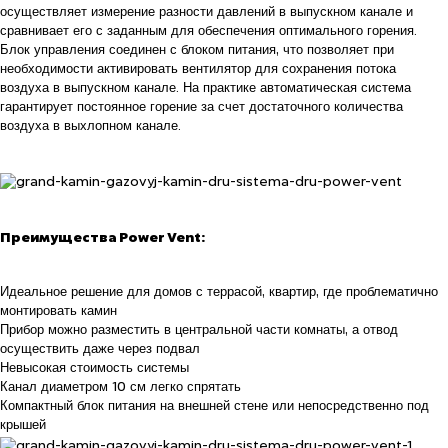
осуществляет измерение разности давлений в выпускном канале и
сравнивает его с заданным для обеспечения оптимального горения.
Блок управления соединен с блоком питания, что позволяет при
необходимости активировать вентилятор для сохранения потока
воздуха в выпускном канале. На практике автоматическая система
гарантирует постоянное горение за счет достаточного количества
воздуха в выхлопном канале.
Преимущества Power Vent:
Идеальное решение для домов с террасой, квартир, где проблематично
монтировать камин
Прибор можно разместить в центральной части комнаты, а отвод
осуществить даже через подвал
Невысокая стоимость системы
Канал диаметром 10 см легко спрятать
Компактный блок питания на внешней стене или непосредственно под
крышей