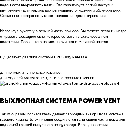
надобности выкручивать винты. Это гарантирует легкий доступ к
внутренней части камина для регулярного очищения и обслуживания.
Стеклянная поверхность может полностью демонтироваться.
Используя рукоятку в верхней части прибора, Вы можете легко и быстро
открывать фасадное окно, которое остается в фиксированном
положении. После этого возможна очистка стеклянной панели.
Существует два типа системы DRU Easy Release:
для прямых и туннельных каминов;
для моделей Maestro 150, 2- и 3-сторонних каминов.
ВЫХЛОПНАЯ СИСТЕМА POWER VENT
Таким образом, пользователь делает свободный выбор места монтажа
газового камина. Блок питания соединяется на внешней части дома или
под самой крышей выпускного воздуховода. Блок управления