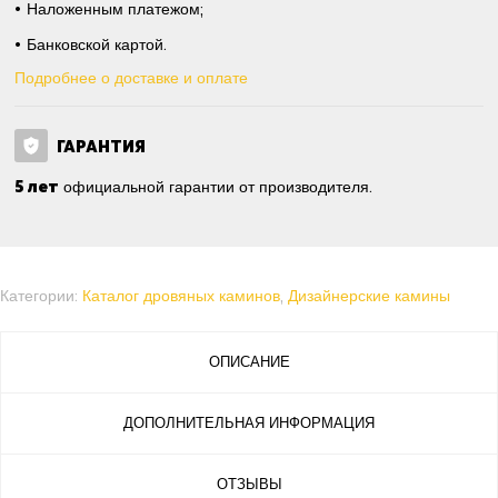
Наложенным платежом;
Банковской картой.
Подробнее о доставке и оплате
ГАРАНТИЯ
5 лет
официальной гарантии от производителя.
Категории:
Каталог дровяных каминов
,
Дизайнерские камины
ОПИСАНИЕ
ДОПОЛНИТЕЛЬНАЯ ИНФОРМАЦИЯ
ОТЗЫВЫ