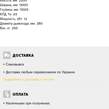
Высота, мм: 2500
Ширина, мм: 11005
Глубина, мм: 11005
КПД, %: 65
Мощность, кВт: 12
Диаметр дымохода, мм: 280
Вес, кг: 250
ДОСТАВКА
Cамовывоз
Доставка любым перевозчиком по Украине
Подробнее о доставке и оплате
ОПЛАТА
Наличными при получении;