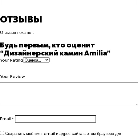
ОТЗЫВЫ
Отзывов пока нет.
Будь первым, кто оценит
“Дизайнерский камин Amilia”
Your Rating
Your Review
Email
*
Сохранить моё имя, email и адрес сайта в этом браузере для