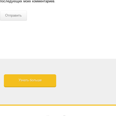
последующих моих комментариев.
Узнать больше