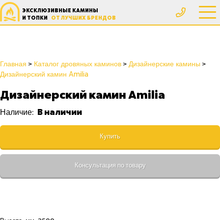
ЭКСКЛЮЗИВНЫЕ КАМИНЫ
И ТОПКИ
ОТ ЛУЧШИХ БРЕНДОВ
Главная
Каталог дровяных каминов
Дизайнерские камины
Дизайнерский камин Amilia
Дизайнерский камин Amilia
В наличии
Наличие:
Купить
Консультация по товару