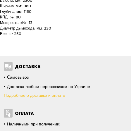
Высота, мм: 2500
Ширина, мм: 1180
Глубина, мм: 1180
КПД, %: 80
Мощность, кВт: 13
Диаметр дымохода, мм: 230
Вес, кг: 250
ДОСТАВКА
Cамовывоз
Доставка любым перевозчиком по Украине
Подробнее о доставке и оплате
ОПЛАТА
Наличными при получении;