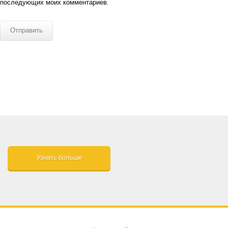
последующих моих комментариев.
Узнать больше