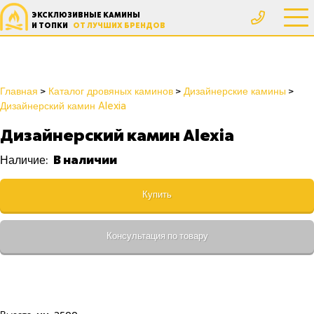
ЭКСКЛЮЗИВНЫЕ КАМИНЫ
И ТОПКИ
ОТ ЛУЧШИХ БРЕНДОВ
Главная
Каталог дровяных каминов
Дизайнерские камины
Дизайнерский камин Alexia
Дизайнерский камин Alexia
В наличии
Наличие:
Купить
Консультация по товару