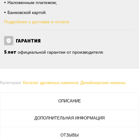
Наложенным платежом;
Банковской картой.
Подробнее о доставке и оплате
ГАРАНТИЯ
5 лет
официальной гарантии от производителя.
Категории:
Каталог дровяных каминов
,
Дизайнерские камины
ОПИСАНИЕ
ДОПОЛНИТЕЛЬНАЯ ИНФОРМАЦИЯ
ОТЗЫВЫ