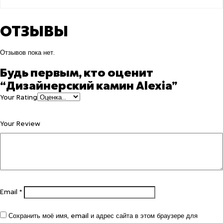
ОТЗЫВЫ
Отзывов пока нет.
Будь первым, кто оценит
“Дизайнерский камин Alexia”
Your Rating
Your Review
Email
*
Сохранить моё имя, email и адрес сайта в этом браузере для