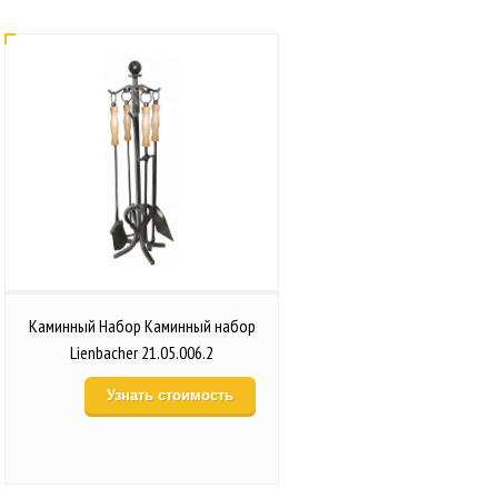
Каминный Набор Каминный набор
Lienbacher 21.05.006.2
Узнать стоимость