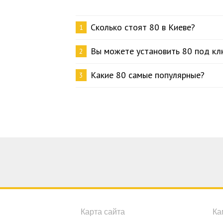
Сколько стоят 80 в Киеве?
1
Вы можете установить 80 под кл
2
Какие 80 самые популярные?
3
Карта сайта
Ка