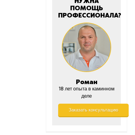
НУЖНА
ПОМОЩЬ
ПРОФЕССИОНАЛА?
Роман
18 лет опыта в каминном
деле
Заказать консультацию