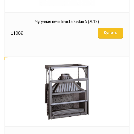
Чугунная печь Invicta Sedan S (2018)
1100
€
Купить