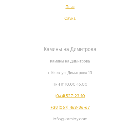
Печи
Сауна
Камины на Димитрова
Камины на Димитрова
г. Киев, ул. Димитрова 13
Пн-Пт 10:00-16:00
(044) 537-23-10
+38 (067) 463-86-67
info@kaminy.com