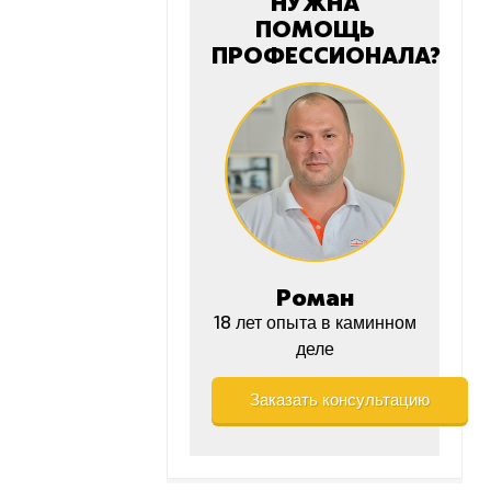
НУЖНА
ПОМОЩЬ
ПРОФЕССИОНАЛА?
Роман
18 лет опыта в каминном
деле
Заказать консультацию