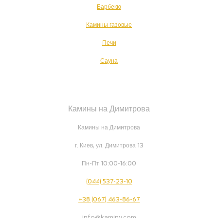
Барбекю
Камины газовые
Печи
Сауна
Камины на Димитрова
Камины на Димитрова
г. Киев, ул. Димитрова 13
Пн-Пт 10:00-16:00
(044) 537-23-10
+38 (067) 463-86-67
info@kaminy.com