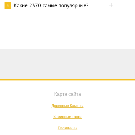
Какие 2370 самые популярные?
3
Карта сайта
Дровяные Камины
Каминные топки
Биокамины