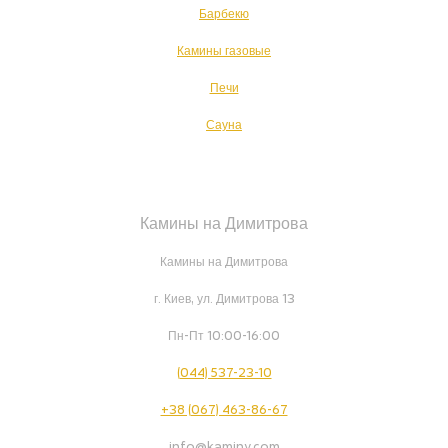
Барбекю
Камины газовые
Печи
Сауна
Камины на Димитрова
Камины на Димитрова
г. Киев, ул. Димитрова 13
Пн-Пт 10:00-16:00
(044) 537-23-10
+38 (067) 463-86-67
info@kaminy.com