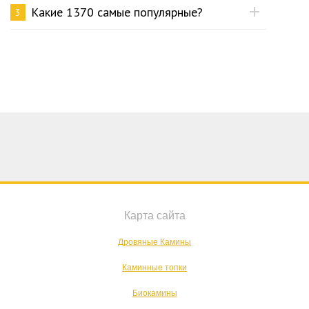
Какие 1370 самые популярные?
3
Карта сайта
Дровяные Камины
Каминные топки
Биокамины