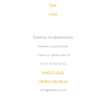
Печи
Сауна
Камины на Димитрова
Камины на Димитрова
г. Киев, ул. Димитрова 13
Пн-Пт 10:00-16:00
(044) 537-23-10
+38 (067) 463-86-67
info@kaminy.com