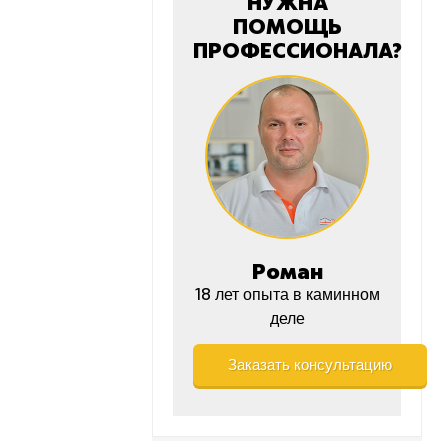
НУЖНА
ПОМОЩЬ
ПРОФЕССИОНАЛА?
Роман
18 лет опыта в каминном
деле
Заказать консультацию