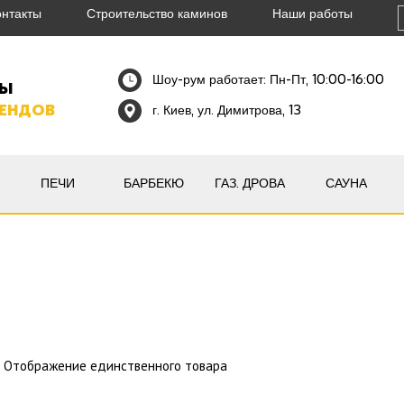
онтакты
Строительство каминов
Наши работы
Шоу-рум работает: Пн-Пт, 10:00-16:00
НЫ
РЕНДОВ
г. Киев, ул. Димитрова, 13
ПЕЧИ
БАРБЕКЮ
ГАЗ. ДРОВА
САУНА
Отображение единственного товара