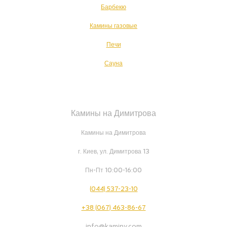
Барбекю
Камины газовые
Печи
Сауна
Камины на Димитрова
Камины на Димитрова
г. Киев, ул. Димитрова 13
Пн-Пт 10:00-16:00
(044) 537-23-10
+38 (067) 463-86-67
info@kaminy.com