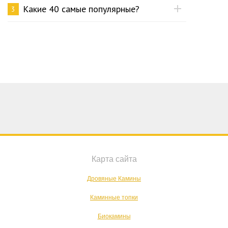
Какие 40 самые популярные?
3
Карта сайта
Дровяные Камины
Каминные топки
Биокамины