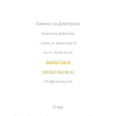
Камины на Димитрова
Камины на Димитрова
г. Киев, ул. Димитрова 13
Пн-Пт 10:00-16:00
(044) 537-23-10
+38 (067) 463-86-67
info@kaminy.com
О нас