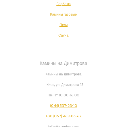
Барбекю
Камины газовые
Печи
Сауна
Камины на Димитрова
Камины на Димитрова
г. Киев, ул. Димитрова 13
Пн-Пт 10:00-16:00
(044) 537-23-10
+38 (067) 463-86-67
info@kaminy.com