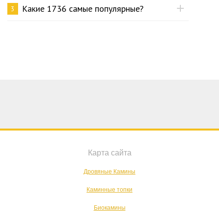
Какие 1736 самые популярные?
3
Карта сайта
Дровяные Камины
Каминные топки
Биокамины