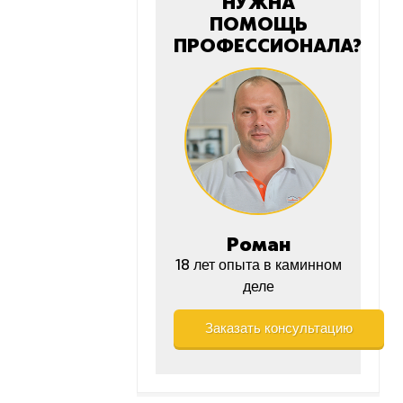
НУЖНА
ПОМОЩЬ
ПРОФЕССИОНАЛА?
Роман
18 лет опыта в каминном
деле
Заказать консультацию