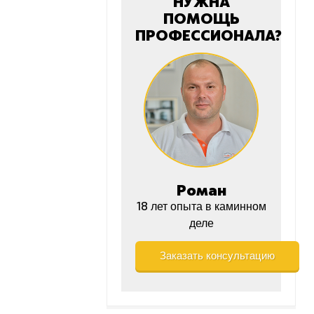
НУЖНА
ПОМОЩЬ
ПРОФЕССИОНАЛА?
Роман
18 лет опыта в каминном
деле
Заказать консультацию