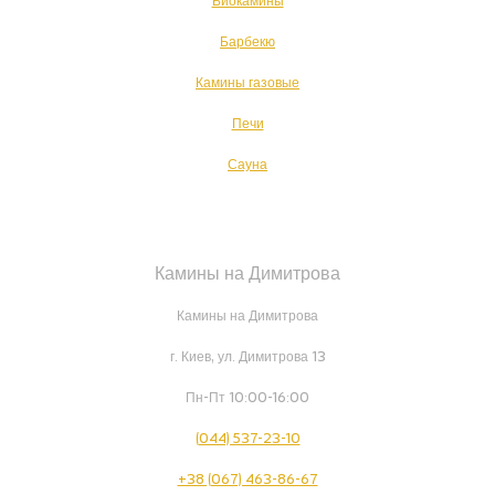
Биокамины
Барбекю
Камины газовые
Печи
Сауна
Камины на Димитрова
Камины на Димитрова
г. Киев, ул. Димитрова 13
Пн-Пт 10:00-16:00
(044) 537-23-10
+38 (067) 463-86-67