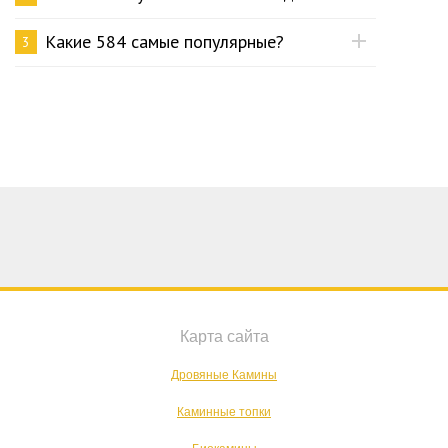
Какие 584 самые популярные?
3
Карта сайта
Дровяные Камины
Каминные топки