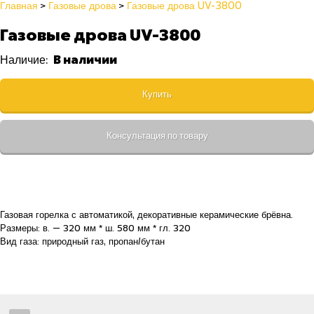
Главная
Газовые дрова
Газовые дрова UV-3800
Газовые дрова UV-3800
В наличии
Наличие:
Купить
Консультация по товару
Газовая горелка с автоматикой, декоративные керамические брёвна.
Размеры: в. — 320 мм * ш. 580 мм * гл. 320
Вид газа: природный газ, пропан/бутан