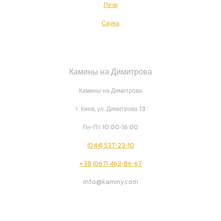
Печи
Сауна
Камины на Димитрова
Камины на Димитрова
г. Киев, ул. Димитрова 13
Пн-Пт 10:00-16:00
(044) 537-23-10
+38 (067) 463-86-67
info@kaminy.com