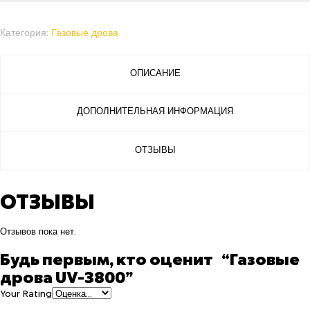
Категория:
Газовые дрова
ОПИСАНИЕ
ДОПОЛНИТЕЛЬНАЯ ИНФОРМАЦИЯ
ОТЗЫВЫ
ОТЗЫВЫ
Отзывов пока нет.
Будь первым, кто оценит “Газовые
дрова UV-3800”
Your Rating