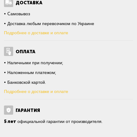
ДОСТАВКА
Cамовывоз
Доставка любым перевозчиком по Украине
Подробнее о доставке и оплате
ОПЛАТА
Наличными при получении;
Наложенным платежом;
Банковской картой.
Подробнее о доставке и оплате
ГАРАНТИЯ
5 лет
официальной гарантии от производителя.