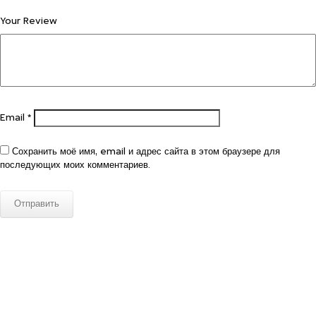
Your Review
Email
*
Сохранить моё имя, email и адрес сайта в этом браузере для
последующих моих комментариев.