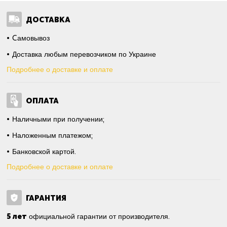
ДОСТАВКА
Cамовывоз
Доставка любым перевозчиком по Украине
Подробнее о доставке и оплате
ОПЛАТА
Наличными при получении;
Наложенным платежом;
Банковской картой.
Подробнее о доставке и оплате
ГАРАНТИЯ
5 лет
официальной гарантии от производителя.