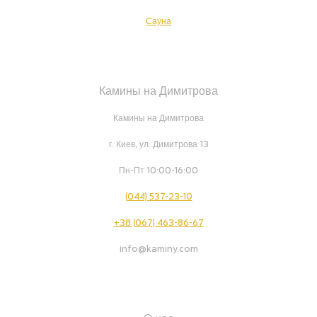
Сауна
Камины на Димитрова
Камины на Димитрова
г. Киев, ул. Димитрова 13
Пн-Пт 10:00-16:00
(044) 537-23-10
+38 (067) 463-86-67
info@kaminy.com