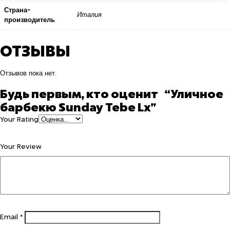
Страна-
Италия
производитель
ОТЗЫВЫ
Отзывов пока нет.
Будь первым, кто оценит “Уличное
барбекю Sunday Tebe Lx”
Your Rating
Your Review
Email
*