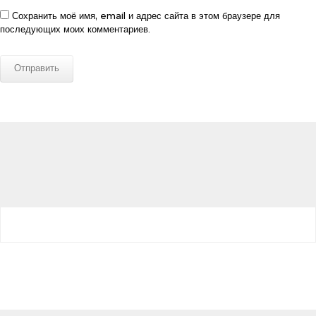
Сохранить моё имя, email и адрес сайта в этом браузере для
последующих моих комментариев.