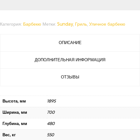
Категория:
Барбекю
Метки:
Sunday
,
Гриль
,
Уличное барбекю
ОПИСАНИЕ
ДОПОЛНИТЕЛЬНАЯ ИНФОРМАЦИЯ
ОТЗЫВЫ
Высота, мм
1895
Ширина, мм
700
Глубина, мм
480
Вес, кг
550