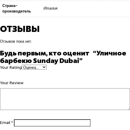
Страна-
Италия
производитель
ОТЗЫВЫ
Отзывов пока нет.
Будь первым, кто оценит “Уличное
барбекю Sunday Dubai”
Your Rating
Your Review
Email
*