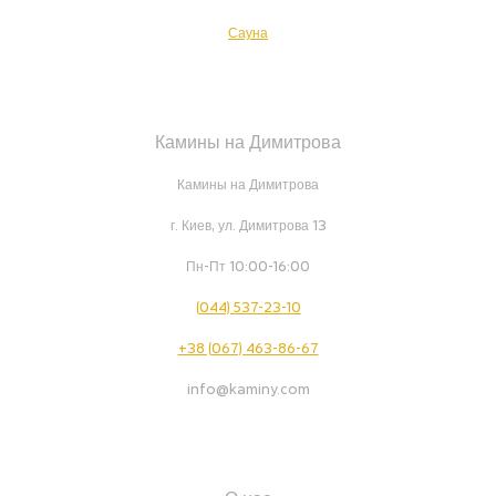
Сауна
Камины на Димитрова
Камины на Димитрова
г. Киев, ул. Димитрова 13
Пн-Пт 10:00-16:00
(044) 537-23-10
+38 (067) 463-86-67
info@kaminy.com