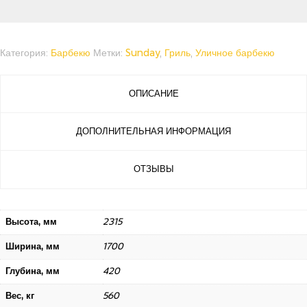
Категория:
Барбекю
Метки:
Sunday
,
Гриль
,
Уличное барбекю
ОПИСАНИЕ
ДОПОЛНИТЕЛЬНАЯ ИНФОРМАЦИЯ
ОТЗЫВЫ
Высота, мм
2315
Ширина, мм
1700
Глубина, мм
420
Вес, кг
560