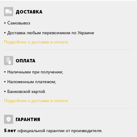
ДОСТАВКА
Cамовывоз
Доставка любым перевозчиком по Украине
Подробнее о доставке и оплате
ОПЛАТА
Наличными при получении;
Наложенным платежом;
Банковской картой.
Подробнее о доставке и оплате
ГАРАНТИЯ
5 лет
официальной гарантии от производителя.