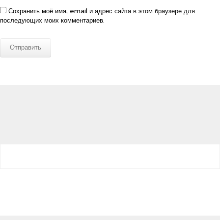
Сохранить моё имя, email и адрес сайта в этом браузере для
последующих моих комментариев.