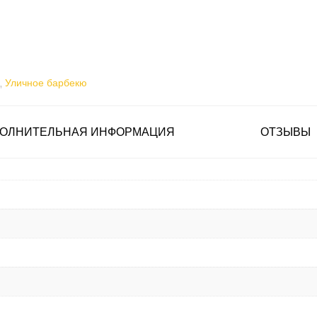
,
Уличное барбекю
ОЛНИТЕЛЬНАЯ ИНФОРМАЦИЯ
ОТЗЫВЫ