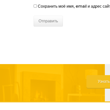
Сохранить моё имя, email и адрес сай
Узнат