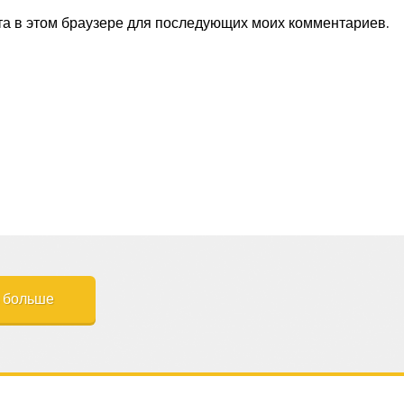
та в этом браузере для последующих моих комментариев.
ь больше