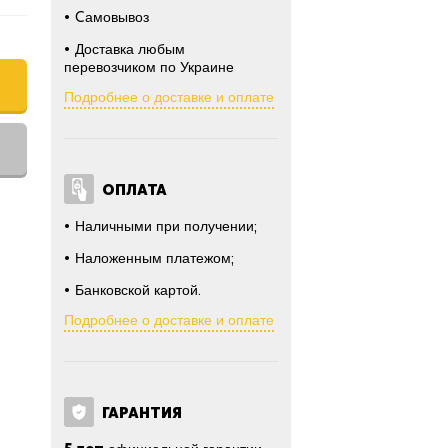
Cамовывоз
Доставка любым
перевозчиком по Украине
Подробнее о доставке и оплате
ОПЛАТА
Наличными при получении;
Наложенным платежом;
Банковской картой.
Подробнее о доставке и оплате
ГАРАНТИЯ