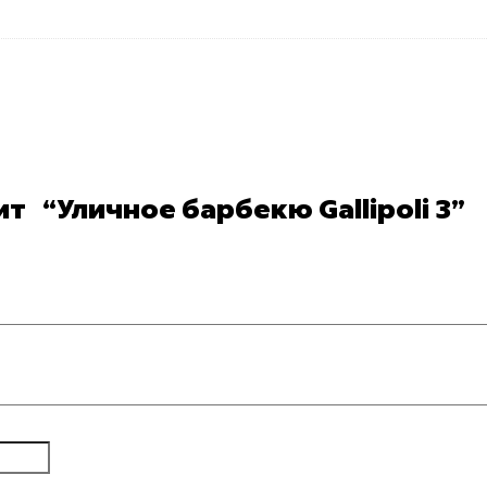
т “Уличное барбекю Gallipoli 3”