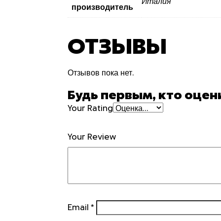
Италия
производитель
ОТЗЫВЫ
Отзывов пока нет.
Будь первым, кто оцени
Your Rating
Your Review
Email
*