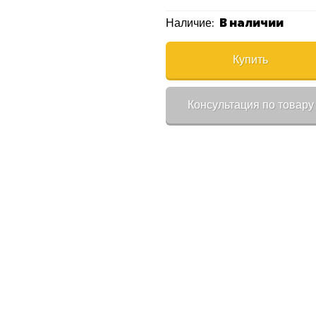
В наличии
Наличие:
Купить
Консультация по товару