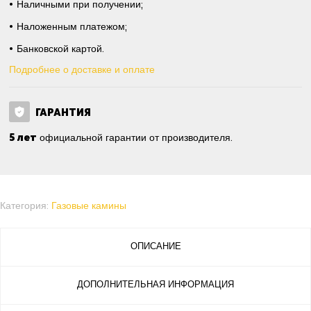
Наличными при получении;
Наложенным платежом;
Банковской картой.
Подробнее о доставке и оплате
ГАРАНТИЯ
5 лет
официальной гарантии от производителя.
Категория:
Газовые камины
ОПИСАНИЕ
ДОПОЛНИТЕЛЬНАЯ ИНФОРМАЦИЯ