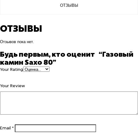
ОТЗЫВЫ
ОТЗЫВЫ
Отзывов пока нет.
Будь первым, кто оценит “Газовый
камин Saxo 80”
Your Rating
Your Review
Email
*