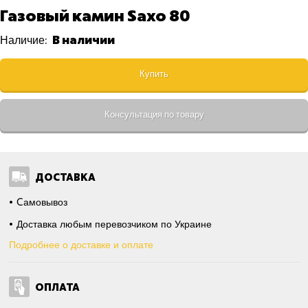
Газовый камин Saxo 80
В наличии
Наличие:
Купить
Консультация по товару
ДОСТАВКА
Cамовывоз
Доставка любым перевозчиком по Украине
Подробнее о доставке и оплате
ОПЛАТА