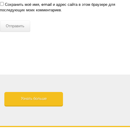
Сохранить моё имя, email и адрес сайта в этом браузере для
последующих моих комментариев.
Узнать больше