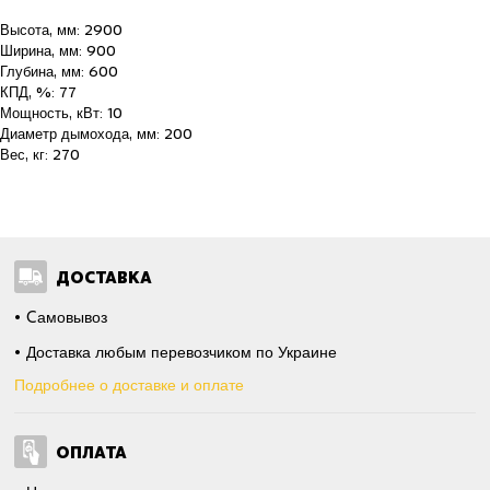
Высота, мм: 2900
Ширина, мм: 900
Глубина, мм: 600
КПД, %: 77
Мощность, кВт: 10
Диаметр дымохода, мм: 200
Вес, кг: 270
ДОСТАВКА
Cамовывоз
Доставка любым перевозчиком по Украине
Подробнее о доставке и оплате
ОПЛАТА