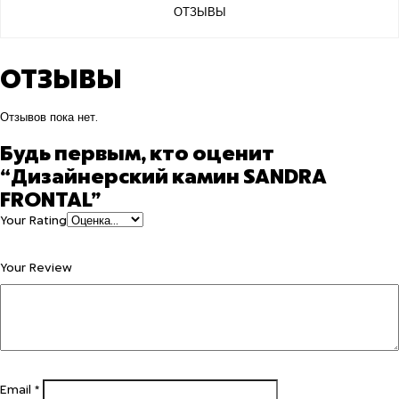
ОТЗЫВЫ
ОТЗЫВЫ
Отзывов пока нет.
Будь первым, кто оценит
“Дизайнерский камин SANDRA
FRONTAL”
Your Rating
Your Review
Email
*