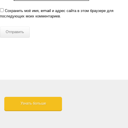
Сохранить моё имя, email и адрес сайта в этом браузере для
последующих моих комментариев.
Узнать больше