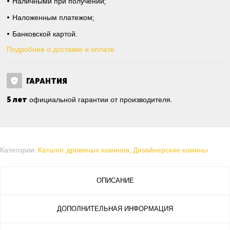
Наличными при получении;
Наложенным платежом;
Банковской картой.
Подробнее о доставке и оплате
ГАРАНТИЯ
5 лет
официальной гарантии от производителя.
Категории:
Каталог дровяных каминов
,
Дизайнерские камины
ОПИСАНИЕ
ДОПОЛНИТЕЛЬНАЯ ИНФОРМАЦИЯ