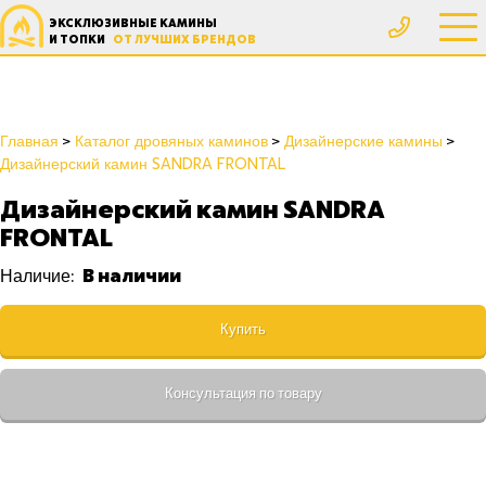
ЭКСКЛЮЗИВНЫЕ КАМИНЫ
И ТОПКИ
ОТ ЛУЧШИХ БРЕНДОВ
Главная
Каталог дровяных каминов
Дизайнерские камины
Дизайнерский камин SANDRA FRONTAL
Дизайнерский камин SANDRA
FRONTAL
В наличии
Наличие:
Купить
Консультация по товару