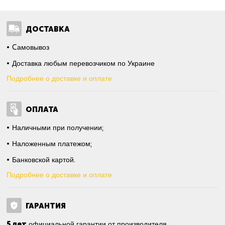
ДОСТАВКА
Cамовывоз
Доставка любым перевозчиком по Украине
Подробнее о доставке и оплате
ОПЛАТА
Наличными при получении;
Наложенным платежом;
Банковской картой.
Подробнее о доставке и оплате
ГАРАНТИЯ
5 лет
официальной гарантии от производителя.