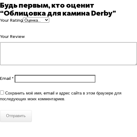
Будь первым, кто оценит
“Облицовка для камина Derby”
Your Rating
Your Review
Email
*
Сохранить моё имя, email и адрес сайта в этом браузере для
последующих моих комментариев.