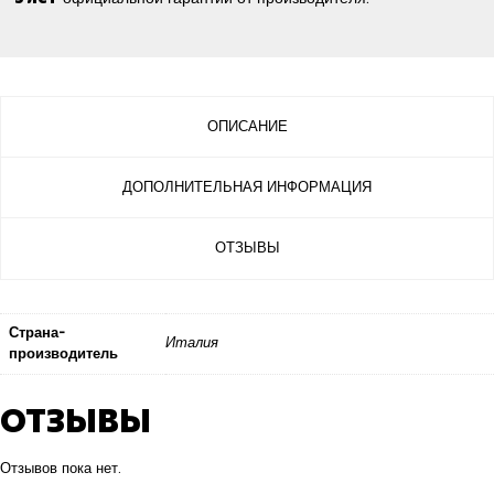
ОПИСАНИЕ
ДОПОЛНИТЕЛЬНАЯ ИНФОРМАЦИЯ
ОТЗЫВЫ
Страна-
Италия
производитель
ОТЗЫВЫ
Отзывов пока нет.