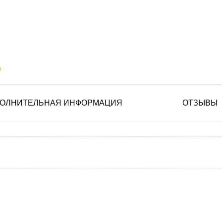
ы
ОЛНИТЕЛЬНАЯ ИНФОРМАЦИЯ
ОТЗЫВЫ