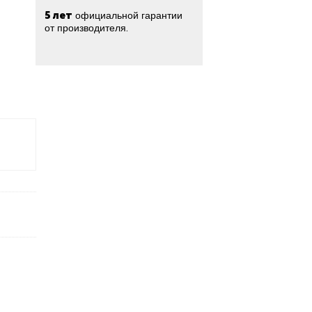
5 лет
официальной гарантии
от производителя.