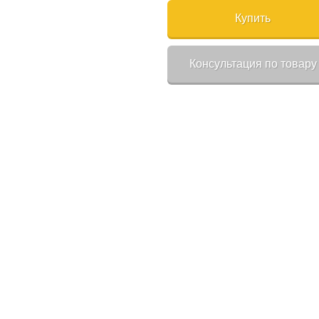
Купить
Консультация по товару