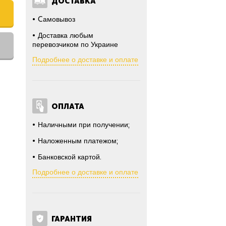
ДОСТАВКА
Cамовывоз
Доставка любым
перевозчиком по Украине
Подробнее о доставке и оплате
ОПЛАТА
Наличными при получении;
Наложенным платежом;
Банковской картой.
Подробнее о доставке и оплате
ГАРАНТИЯ