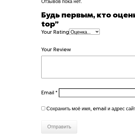
Отзывов пока нет.
Будь первым, кто оцен
top”
Your Rating
Your Review
Email
*
Сохранить моё имя, email и адрес сай