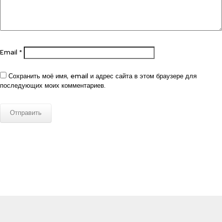
Email
*
Сохранить моё имя, email и адрес сайта в этом браузере для
последующих моих комментариев.