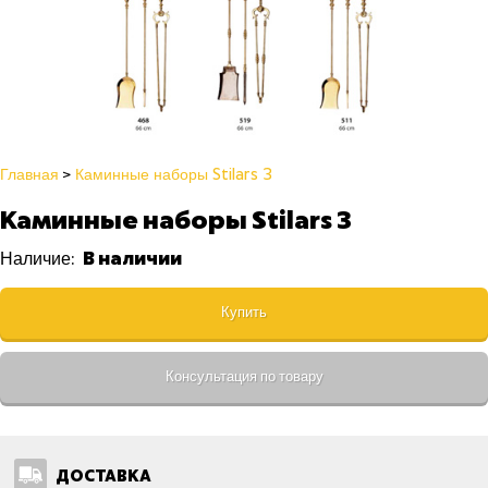
Главная
Каминные наборы Stilars 3
Каминные наборы Stilars 3
В наличии
Наличие:
Купить
Консультация по товару
ДОСТАВКА