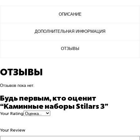
ОПИСАНИЕ
ДОПОЛНИТЕЛЬНАЯ ИНФОРМАЦИЯ
ОТЗЫВЫ
ОТЗЫВЫ
Отзывов пока нет.
Будь первым, кто оценит
“Каминные наборы Stilars 3”
Your Rating
Your Review