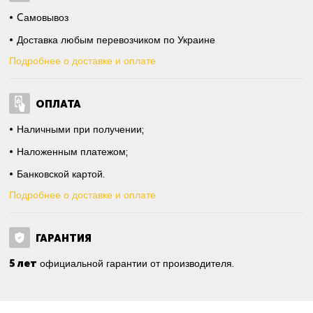
Cамовывоз
Доставка любым перевозчиком по Украине
Подробнее о доставке и оплате
ОПЛАТА
Наличными при получении;
Наложенным платежом;
Банковской картой.
Подробнее о доставке и оплате
ГАРАНТИЯ
5 лет
официальной гарантии от производителя.